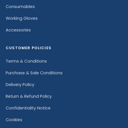
Consumables
Working Gloves
Accessories
CUSTOMER POLICIES
Terms & Conditions
Purchase & Sale Conditions
Delivery Policy
Return & Refund Policy
Confidentiality Notice
Cookies