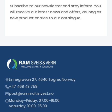
Subscribe to our newsletter and stay inform. You
will receive our latest news and offers, as long as
new product entries to our catalogue.
Linnegrøvan 27, 4640 Søgne, Norway
+47 468 43 758
post@rammultiinvest.no
Monday–Friday: 07:00–16:00
Saturday: 10:00–15:00