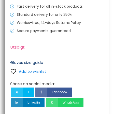
Fast delivery for all in-stock products
Standard delivery for only 250kr
Worries-free, 14-days Returns Policy
Secure payments guaranteed
Utsolgt
Gloves size guide
Add to wishlist
Share on social media:
X
Facebook
Linkedin
WhatsApp