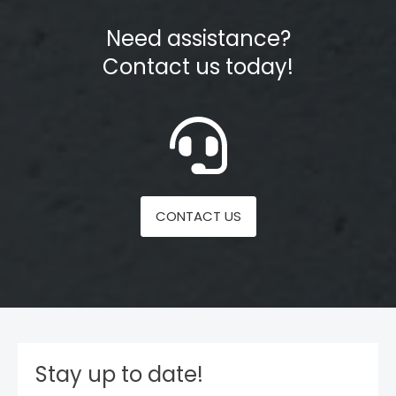
Need assistance?
Contact us today!
CONTACT US
Stay up to date!