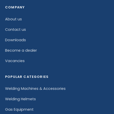
COMPANY
About us
Contact us
Downloads
Become a dealer
Vacancies
POPULAR CATEGORIES
Welding Machines & Accessories
Welding Helmets
Gas Equipment