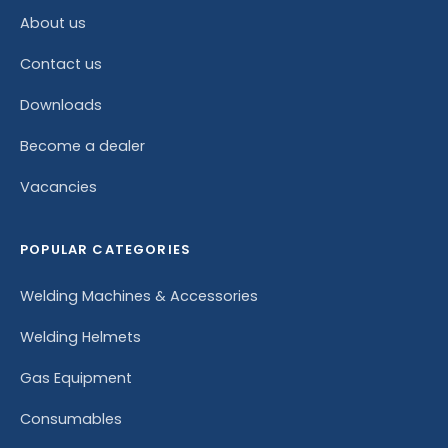
About us
Contact us
Downloads
Become a dealer
Vacancies
POPULAR CATEGORIES
Welding Machines & Accessories
Welding Helmets
Gas Equipment
Consumables