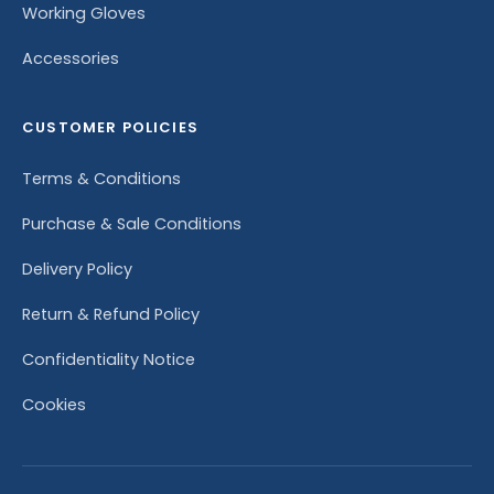
Working Gloves
Accessories
CUSTOMER POLICIES
Terms & Conditions
Purchase & Sale Conditions
Delivery Policy
Return & Refund Policy
Confidentiality Notice
Cookies