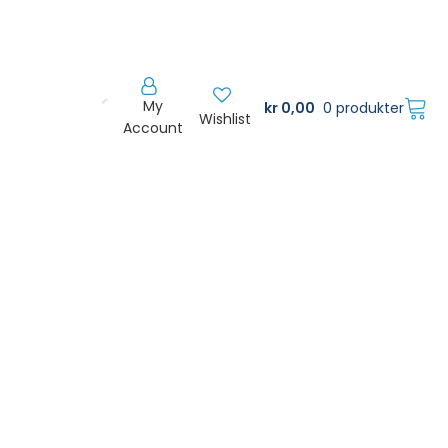
My
kr
0,00
0 produkter
Wishlist
Account