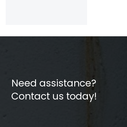
Need assistance?
Contact us today!