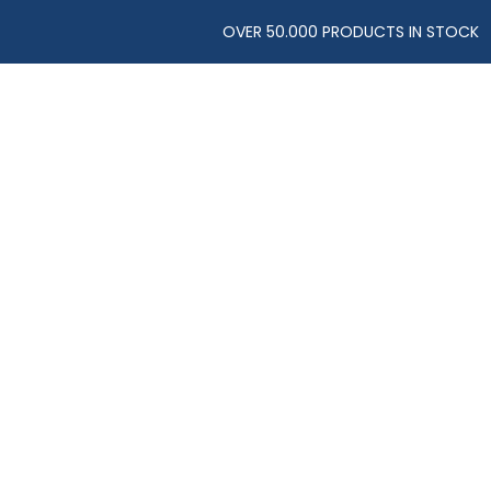
OVER 50.000 PRODUCTS IN STOCK