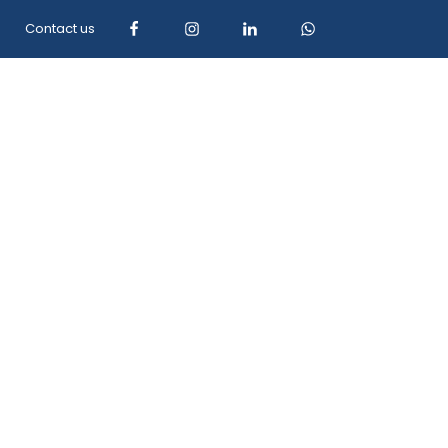
Contact us