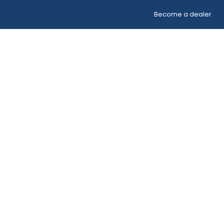
Become a dealer