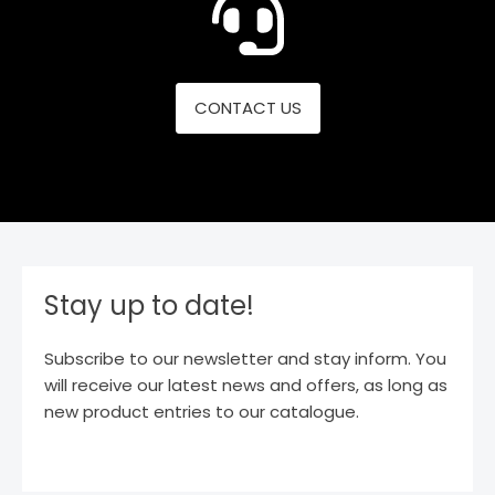
CONTACT US
Stay up to date!
Subscribe to our newsletter and stay inform. You
will receive our latest news and offers, as long as
new product entries to our catalogue.