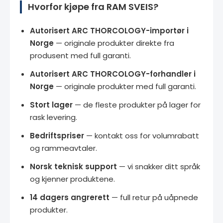
Hvorfor kjøpe fra RAM SVEIS?
Autorisert ARC THORCOLOGY-importør i
Norge
— originale produkter direkte fra
produsent med full garanti.
Autorisert ARC THORCOLOGY-forhandler i
Norge
— originale produkter med full garanti.
Stort lager
— de fleste produkter på lager for
rask levering.
Bedriftspriser
— kontakt oss for volumrabatt
og rammeavtaler.
Norsk teknisk support
— vi snakker ditt språk
og kjenner produktene.
14 dagers angrerett
— full retur på uåpnede
produkter.