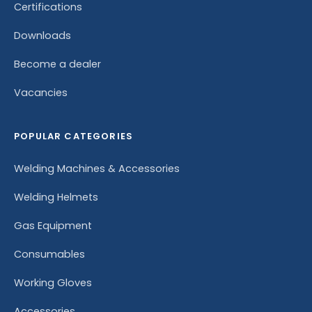
Certifications
Downloads
Become a dealer
Vacancies
POPULAR CATEGORIES
Welding Machines & Accessories
Welding Helmets
Gas Equipment
Consumables
Working Gloves
Accessories