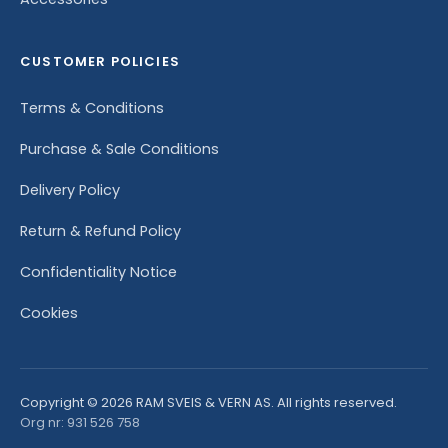
CUSTOMER POLICIES
Terms & Conditions
Purchase & Sale Conditions
Delivery Policy
Return & Refund Policy
Confidentiality Notice
Cookies
Copyright © 2026 RAM SVEIS & VERN AS. All rights reserved.
Org nr: 931 526 758