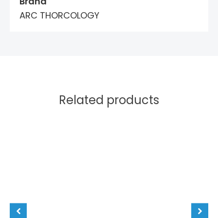
Brand
ARC THORCOLOGY
Related products