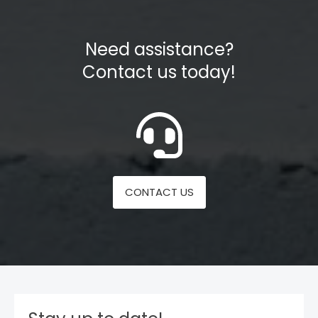
Need assistance?
Contact us today!
CONTACT US