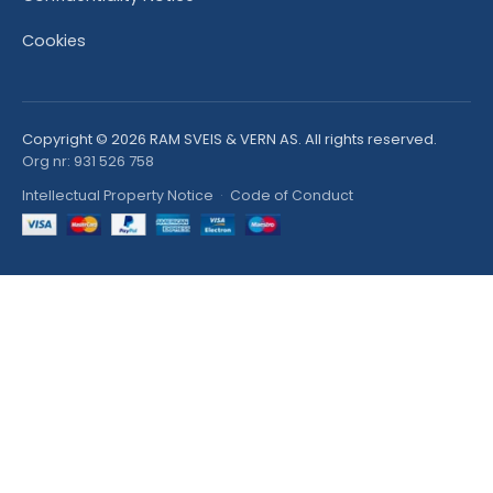
Cookies
Copyright © 2026 RAM SVEIS & VERN AS. All rights reserved.
Org nr: 931 526 758
Intellectual Property Notice
·
Code of Conduct