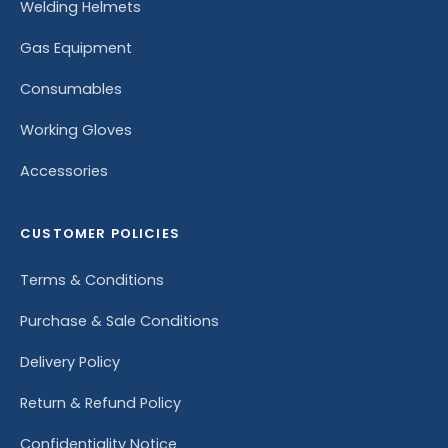
Welding Helmets
Gas Equipment
Consumables
Working Gloves
Accessories
CUSTOMER POLICIES
Terms & Conditions
Purchase & Sale Conditions
Delivery Policy
Return & Refund Policy
Confidentiality Notice