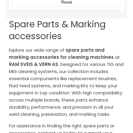
Reset
Spare Parts & Marking
accessories
Explore our wide range of
spare parts and
marking accessories for cleaning machines
at
RAM SVEIS & VERN AS
. Designed for various TIG and
MIG cleaning systems, our collection includes
essential components like replacement brushes,
fluid feed systems, and marking kits to keep your
equipment in top condition. With high compatibility
across multiple brands, these parts enhance
durability, performance, and precision in all your
weld cleaning, passivation, and marking tasks.
For assistance in finding the right spare parts or
accessories, contact us today to support your