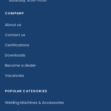
Saturday: 10:00–15:00
COMPANY
About us
Contact us
Certifications
Downloads
Become a dealer
Vacancies
POPULAR CATEGORIES
Welding Machines & Accessories