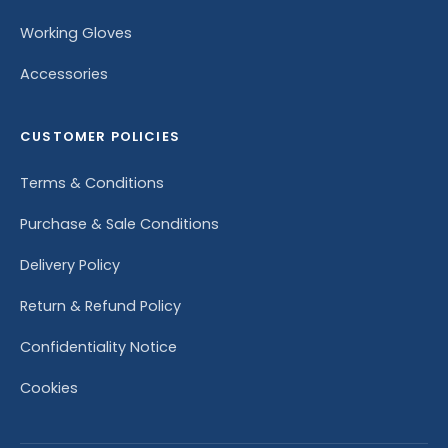
Working Gloves
Accessories
CUSTOMER POLICIES
Terms & Conditions
Purchase & Sale Conditions
Delivery Policy
Return & Refund Policy
Confidentiality Notice
Cookies