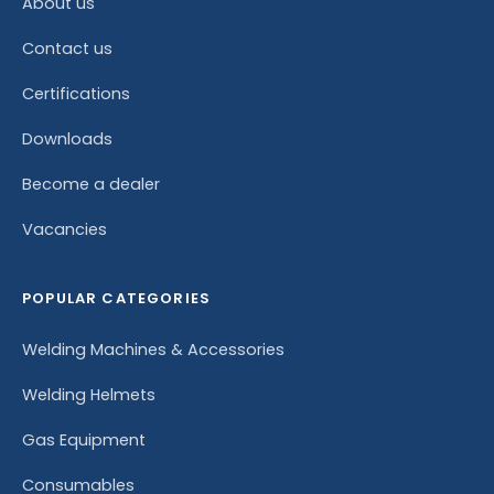
About us
Contact us
Certifications
Downloads
Become a dealer
Vacancies
POPULAR CATEGORIES
Welding Machines & Accessories
Welding Helmets
Gas Equipment
Consumables