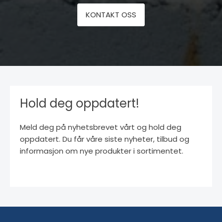
KONTAKT OSS
Hold deg oppdatert!
Meld deg på nyhetsbrevet vårt og hold deg
oppdatert. Du får våre siste nyheter, tilbud og
informasjon om nye produkter i sortimentet.