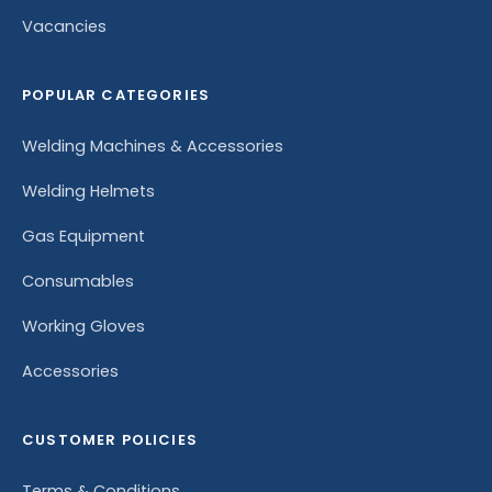
Vacancies
POPULAR CATEGORIES
Welding Machines & Accessories
Welding Helmets
Gas Equipment
Consumables
Working Gloves
Accessories
CUSTOMER POLICIES
Terms & Conditions