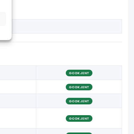
GODKJENT
GODKJENT
GODKJENT
GODKJENT