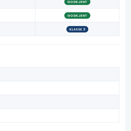
GODKJENT
GODKJENT
KLASSE 3