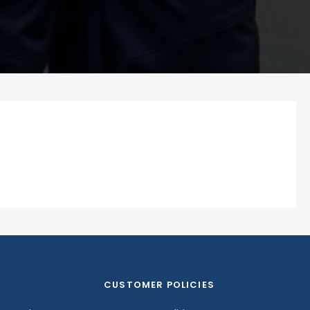
CUSTOMER POLICIES