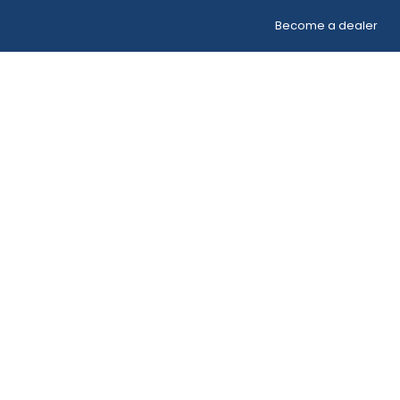
Become a dealer