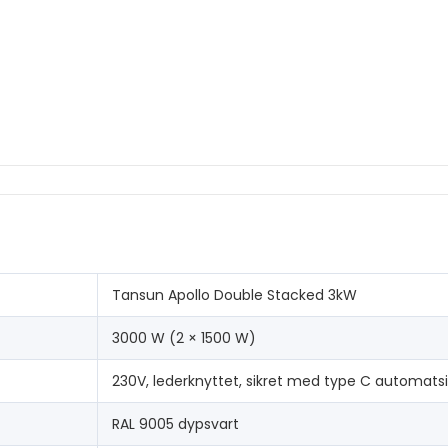
Tansun Apollo Double Stacked 3kW
3000 W (2 × 1500 W)
230V, lederknyttet, sikret med type C automatsi
RAL 9005 dypsvart