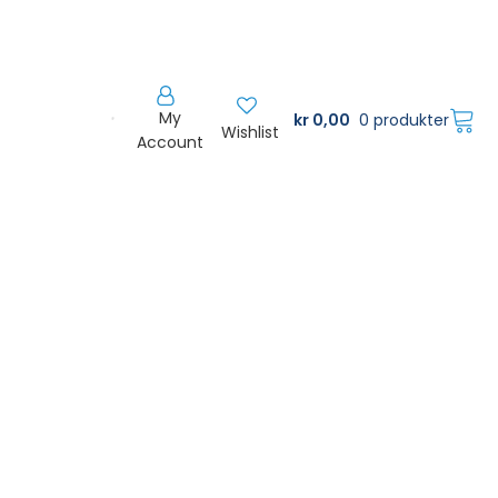
My
kr
0,00
0 produkter
Wishlist
Account