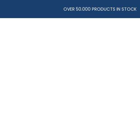
OVER 50.000 PRODUCTS IN STOCK