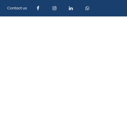
Contact us