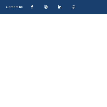
Contact us