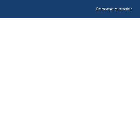
Become a dealer