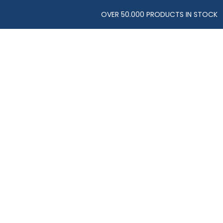
OVER 50.000 PRODUCTS IN STOCK