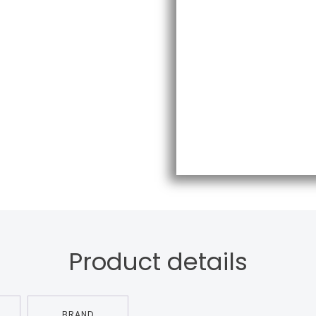
Product details
BRAND