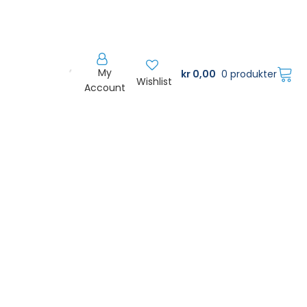
My
kr
0,00
0 produkter
Wishlist
Account