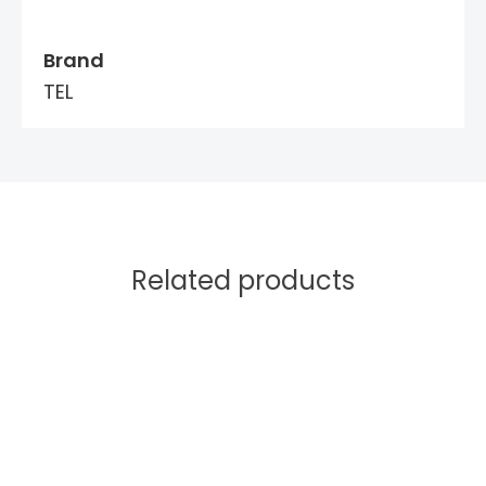
Brand
TEL
Related products