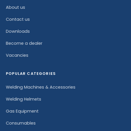
About us
Contact us
Downloads
Become a dealer
Vacancies
POPULAR CATEGORIES
Welding Machines & Accessories
Welding Helmets
Gas Equipment
Consumables