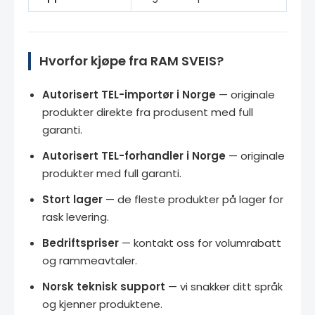
Hvorfor kjøpe fra RAM SVEIS?
Autorisert TEL-importør i Norge
— originale
produkter direkte fra produsent med full
garanti.
Autorisert TEL-forhandler i Norge
— originale
produkter med full garanti.
Stort lager
— de fleste produkter på lager for
rask levering.
Bedriftspriser
— kontakt oss for volumrabatt
og rammeavtaler.
Norsk teknisk support
— vi snakker ditt språk
og kjenner produktene.