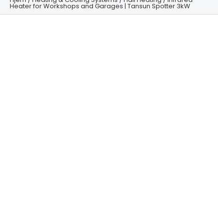
Heater for Workshops and Garages | Tansun Spotter 3kW