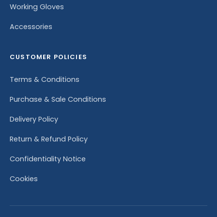
Working Gloves
Accessories
CUSTOMER POLICIES
Terms & Conditions
Purchase & Sale Conditions
Delivery Policy
Return & Refund Policy
Confidentiality Notice
Cookies