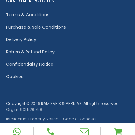
CUSTOMER POLICIES
Terms & Conditions
Purchase & Sale Conditions
Delivery Policy
Return & Refund Policy
Confidentiality Notice
Cookies
Copyright © 2026 RAM SVEIS & VERN AS. All rights reserved.
Org nr: 931 526 758
Intellectual Property Notice
·
Code of Conduct