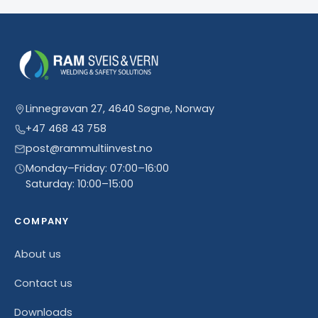
Linnegrøvan 27, 4640 Søgne, Norway
+47 468 43 758
post@rammultiinvest.no
Monday–Friday: 07:00–16:00
Saturday: 10:00–15:00
COMPANY
About us
Contact us
Downloads