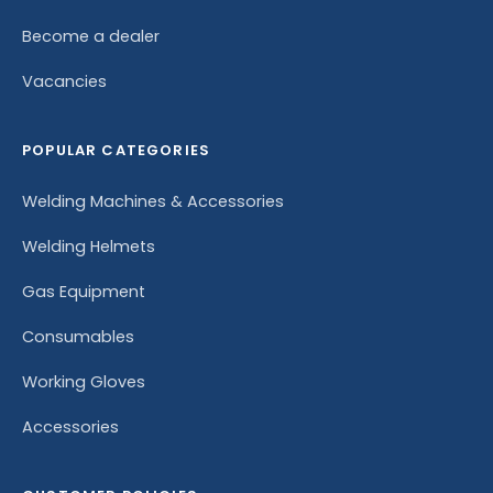
Become a dealer
Vacancies
POPULAR CATEGORIES
Welding Machines & Accessories
Welding Helmets
Gas Equipment
Consumables
Working Gloves
Accessories