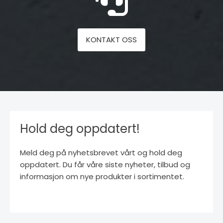
KONTAKT OSS
Hold deg oppdatert!
Meld deg på nyhetsbrevet vårt og hold deg
oppdatert. Du får våre siste nyheter, tilbud og
informasjon om nye produkter i sortimentet.