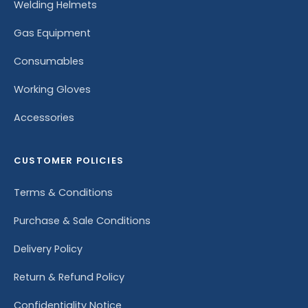
Welding Helmets
Gas Equipment
Consumables
Working Gloves
Accessories
CUSTOMER POLICIES
Terms & Conditions
Purchase & Sale Conditions
Delivery Policy
Return & Refund Policy
Confidentiality Notice