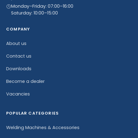
Monday–Friday: 07:00–16:00
Saturday: 10:00–15:00
COMPANY
About us
Contact us
Downloads
Become a dealer
Vacancies
POPULAR CATEGORIES
Welding Machines & Accessories