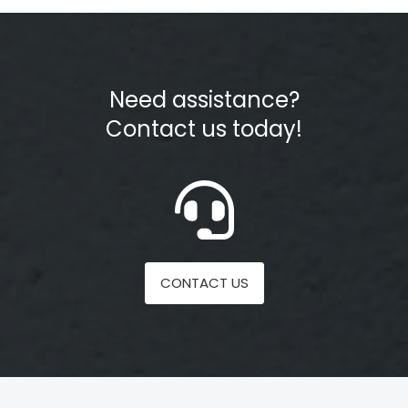
Need assistance?
Contact us today!
CONTACT US