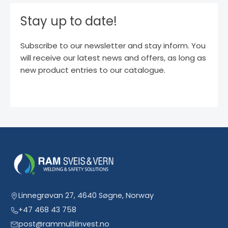
Stay up to date!
Subscribe to our newsletter and stay inform. You
will receive our latest news and offers, as long as
new product entries to our catalogue.
Linnegrøvan 27, 4640 Søgne, Norway
+47 468 43 758
post@rammultiinvest.no