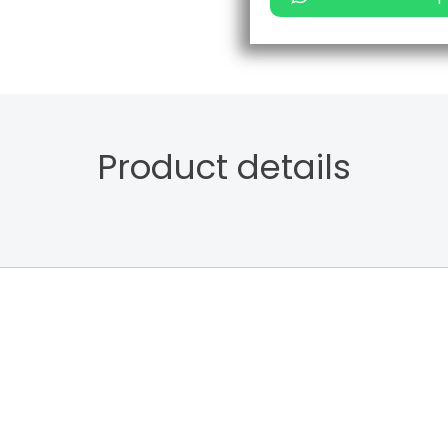
Product details