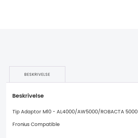
BESKRIVELSE
Beskrivelse
Tip Adaptor M10 - AL4000/AW5000/ROBACTA 5000
Fronius Compatible