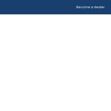
Become a dealer