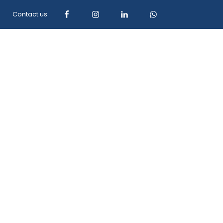
Contact us