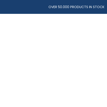
OVER 50.000 PRODUCTS IN STOCK