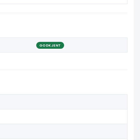
GODKJENT