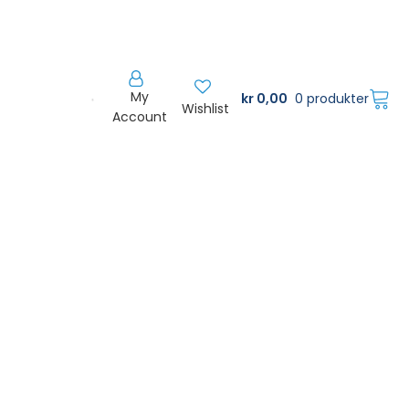
My
kr
0,00
0 produkter
Wishlist
Account