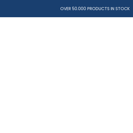
OVER 50.000 PRODUCTS IN STOCK