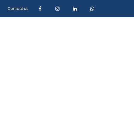
Contact us