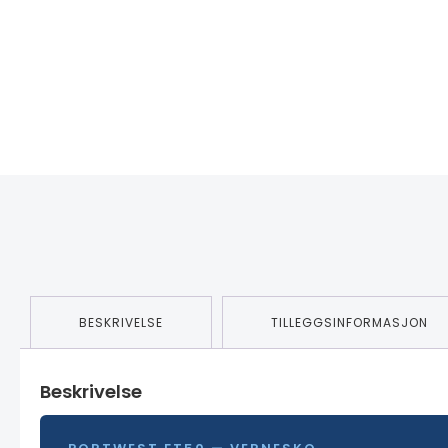
BESKRIVELSE
TILLEGGSINFORMASJON
Beskrivelse