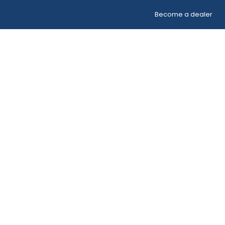
Become a dealer