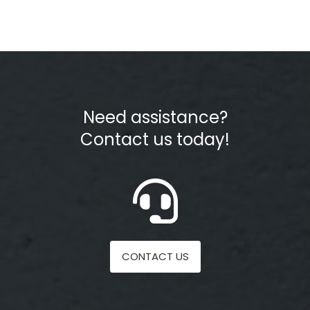
Need assistance?
Contact us today!
CONTACT US