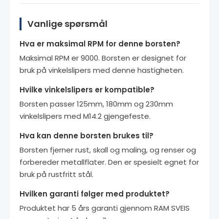
Vanlige spørsmål
Hva er maksimal RPM for denne borsten?
Maksimal RPM er 9000. Borsten er designet for
bruk på vinkelslipers med denne hastigheten.
Hvilke vinkelslipers er kompatible?
Borsten passer 125mm, 180mm og 230mm
vinkelslipers med M14.2 gjengefeste.
Hva kan denne borsten brukes til?
Borsten fjerner rust, skall og maling, og renser og
forbereder metallflater. Den er spesielt egnet for
bruk på rustfritt stål.
Hvilken garanti følger med produktet?
Produktet har 5 års garanti gjennom RAM SVEIS