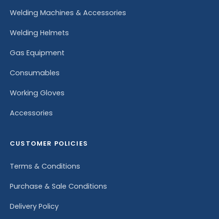
Welding Machines & Accessories
Welding Helmets
Gas Equipment
Consumables
Working Gloves
Accessories
CUSTOMER POLICIES
Terms & Conditions
Purchase & Sale Conditions
Delivery Policy