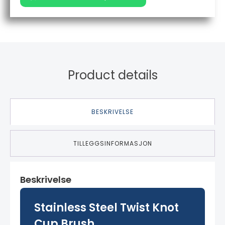
Product details
BESKRIVELSE
TILLEGGSINFORMASJON
Beskrivelse
Stainless Steel Twist Knot
Cup Brush