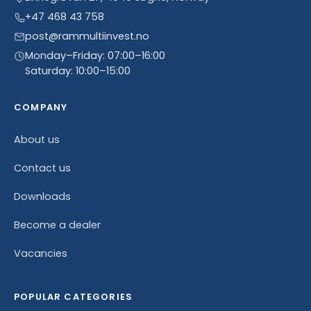
+47 468 43 758
post@rammultiinvest.no
Monday–Friday: 07:00–16:00
Saturday: 10:00–15:00
COMPANY
About us
Contact us
Downloads
Become a dealer
Vacancies
POPULAR CATEGORIES