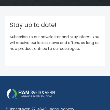
Stay up to date!
Subscribe to our newsletter and stay inform. You
will receive our latest news and offers, as long as
new product entries to our catalogue.
Linnegrøvan 27, 4640 Søgne, Norway