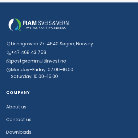
Linnegrøvan 27, 4640 Søgne, Norway
+47 468 43 758
post@rammultiinvest.no
Monday–Friday: 07:00–16:00
Saturday: 10:00–15:00
COMPANY
About us
Contact us
Downloads