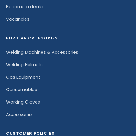
Become a dealer
Vacancies
POPULAR CATEGORIES
Welding Machines & Accessories
Welding Helmets
Gas Equipment
Consumables
Working Gloves
Accessories
CUSTOMER POLICIES