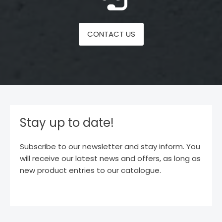
CONTACT US
Stay up to date!
Subscribe to our newsletter and stay inform. You
will receive our latest news and offers, as long as
new product entries to our catalogue.