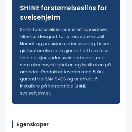
SHINE forstørrelseslins for
sveisehjelm
SHINE forstørrelseslinse er et spesialisert
tilbehør designet for å forbedre visuell
klarhet og presisjon under sveising. Linsen
gir forstørrelse som gjør det lettere å se
fine detaljer under sveisearbeider, noe
som øker nøyaktigheten og kvaliteten på
arbeidet. Produktet leveres med 5 års
garanti via RAM SVEIS og er enkelt å
installere på kompatible SHINE
sveisehjelmer.
Egenskaper