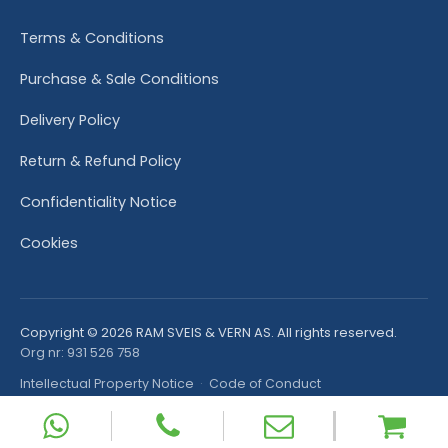
Terms & Conditions
Purchase & Sale Conditions
Delivery Policy
Return & Refund Policy
Confidentiality Notice
Cookies
Copyright © 2026 RAM SVEIS & VERN AS. All rights reserved.
Org nr: 931 526 758
Intellectual Property Notice
·
Code of Conduct