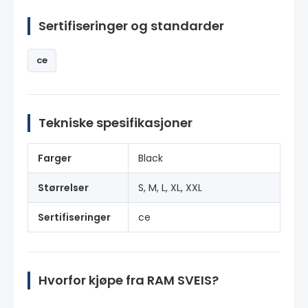
Sertifiseringer og standarder
ce
Tekniske spesifikasjoner
Farger
Black
Størrelser
S, M, L, XL, XXL
Sertifiseringer
ce
Hvorfor kjøpe fra RAM SVEIS?