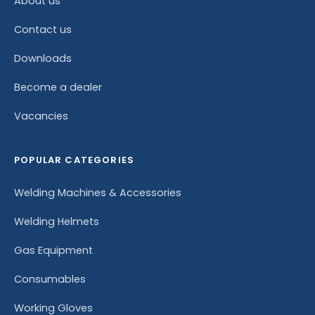
About us
Contact us
Downloads
Become a dealer
Vacancies
POPULAR CATEGORIES
Welding Machines & Accessories
Welding Helmets
Gas Equipment
Consumables
Working Gloves