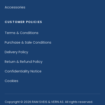
Accessories
CUSTOMER POLICIES
Terms & Conditions
Purchase & Sale Conditions
Delivery Policy
Return & Refund Policy
Confidentiality Notice
Cookies
Copyright © 2026 RAM SVEIS & VERN AS. All rights reserved.