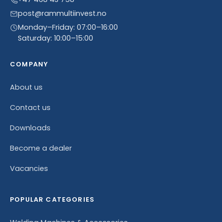
post@rammultiinvest.no
Monday–Friday: 07:00–16:00
Saturday: 10:00–15:00
COMPANY
About us
Contact us
Downloads
Become a dealer
Vacancies
POPULAR CATEGORIES