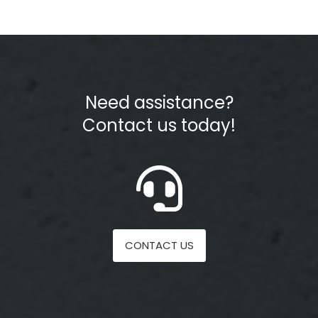
Need assistance?
Contact us today!
CONTACT US