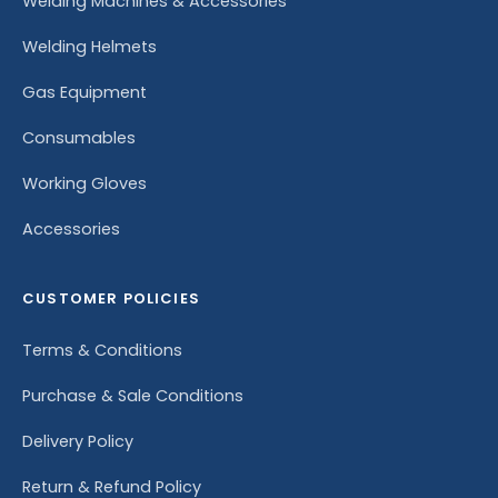
Welding Machines & Accessories
Welding Helmets
Gas Equipment
Consumables
Working Gloves
Accessories
CUSTOMER POLICIES
Terms & Conditions
Purchase & Sale Conditions
Delivery Policy
Return & Refund Policy