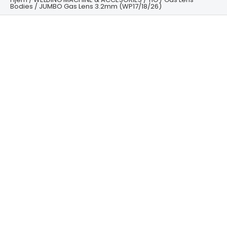
Bodies
/ JUMBO Gas Lens 3.2mm (WP17/18/26)