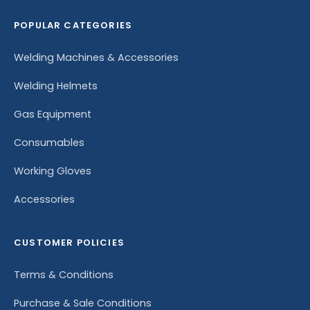
POPULAR CATEGORIES
Welding Machines & Accessories
Welding Helmets
Gas Equipment
Consumables
Working Gloves
Accessories
CUSTOMER POLICIES
Terms & Conditions
Purchase & Sale Conditions