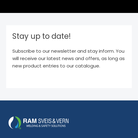
Stay up to date!
Subscribe to our newsletter and stay inform. You
will receive our latest news and offers, as long as
new product entries to our catalogue.