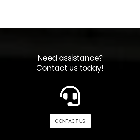
Need assistance?
Contact us today!
CONTACT US