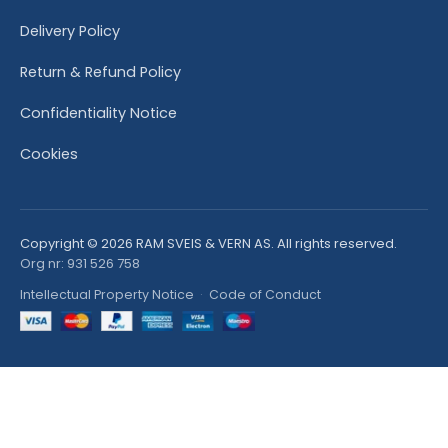
Delivery Policy
Return & Refund Policy
Confidentiality Notice
Cookies
Copyright © 2026 RAM SVEIS & VERN AS. All rights reserved.
Org nr: 931 526 758
Intellectual Property Notice
·
Code of Conduct