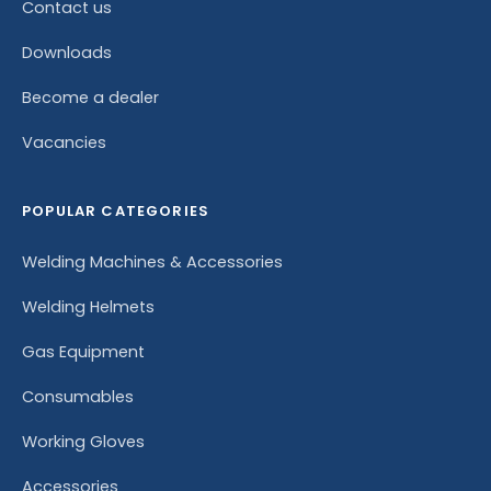
Contact us
Downloads
Become a dealer
Vacancies
POPULAR CATEGORIES
Welding Machines & Accessories
Welding Helmets
Gas Equipment
Consumables
Working Gloves
Accessories