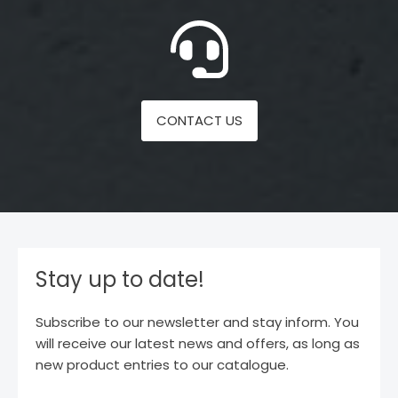
CONTACT US
Stay up to date!
Subscribe to our newsletter and stay inform. You
will receive our latest news and offers, as long as
new product entries to our catalogue.