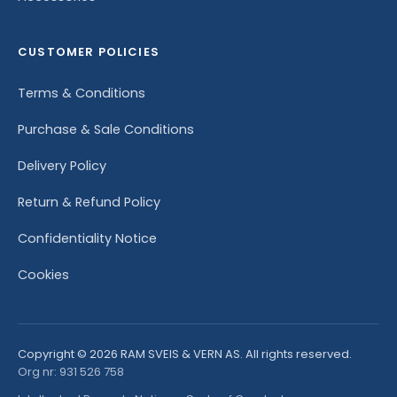
CUSTOMER POLICIES
Terms & Conditions
Purchase & Sale Conditions
Delivery Policy
Return & Refund Policy
Confidentiality Notice
Cookies
Copyright © 2026 RAM SVEIS & VERN AS. All rights reserved.
Org nr: 931 526 758