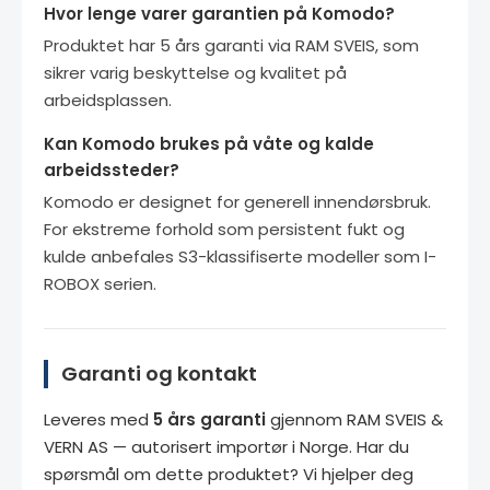
Hvor lenge varer garantien på Komodo?
Produktet har 5 års garanti via RAM SVEIS, som
sikrer varig beskyttelse og kvalitet på
arbeidsplassen.
Kan Komodo brukes på våte og kalde
arbeidssteder?
Komodo er designet for generell innendørsbruk.
For ekstreme forhold som persistent fukt og
kulde anbefales S3-klassifiserte modeller som I-
ROBOX serien.
Garanti og kontakt
Leveres med
5 års garanti
gjennom RAM SVEIS &
VERN AS — autorisert importør i Norge. Har du
spørsmål om dette produktet? Vi hjelper deg