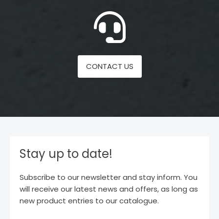
CONTACT US
Stay up to date!
Subscribe to our newsletter and stay inform. You
will receive our latest news and offers, as long as
new product entries to our catalogue.