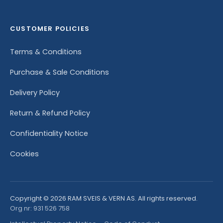
CUSTOMER POLICIES
Terms & Conditions
Purchase & Sale Conditions
Delivery Policy
Return & Refund Policy
Confidentiality Notice
Cookies
Copyright © 2026 RAM SVEIS & VERN AS. All rights reserved.
Org nr: 931 526 758