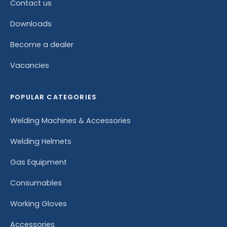
Contact us
Downloads
Become a dealer
Vacancies
POPULAR CATEGORIES
Welding Machines & Accessories
Welding Helmets
Gas Equipment
Consumables
Working Gloves
Accessories