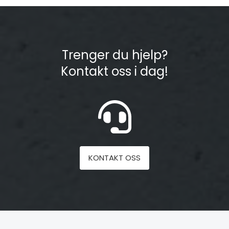
Trenger du hjelp?
Kontakt oss i dag!
KONTAKT OSS