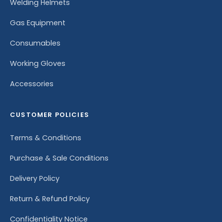
Welding Helmets
Gas Equipment
Consumables
Working Gloves
Accessories
CUSTOMER POLICIES
Terms & Conditions
Purchase & Sale Conditions
Delivery Policy
Return & Refund Policy
Confidentiality Notice