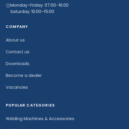
Monday–Friday: 07:00–16:00
Saturday: 10:00–15:00
COMPANY
About us
Contact us
Downloads
Become a dealer
Vacancies
POPULAR CATEGORIES
Welding Machines & Accessories