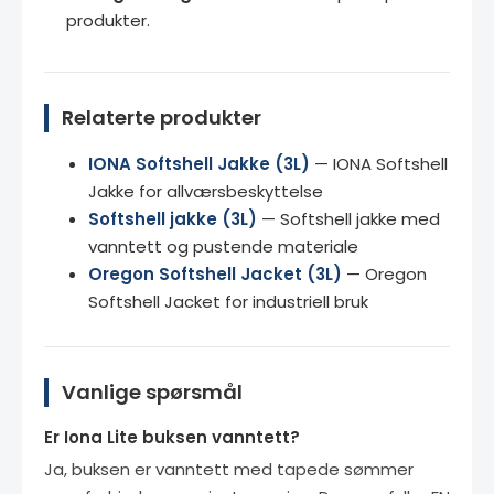
produkter.
Relaterte produkter
IONA Softshell Jakke (3L)
— IONA Softshell
Jakke for allværsbeskyttelse
Softshell jakke (3L)
— Softshell jakke med
vanntett og pustende materiale
Oregon Softshell Jacket (3L)
— Oregon
Softshell Jacket for industriell bruk
Vanlige spørsmål
Er Iona Lite buksen vanntett?
Ja, buksen er vanntett med tapede sømmer