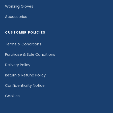
Working Gloves
Accessories
CUSTOMER POLICIES
Terms & Conditions
Purchase & Sale Conditions
Delivery Policy
Return & Refund Policy
Confidentiality Notice
Cookies