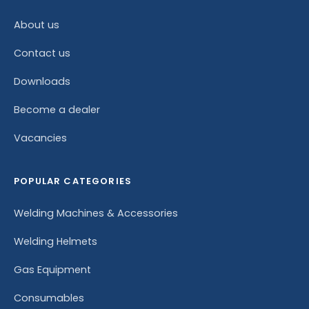
About us
Contact us
Downloads
Become a dealer
Vacancies
POPULAR CATEGORIES
Welding Machines & Accessories
Welding Helmets
Gas Equipment
Consumables