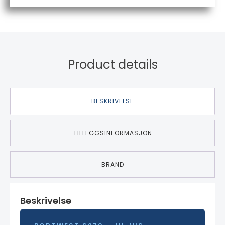
Product details
BESKRIVELSE
TILLEGGSINFORMASJON
BRAND
Beskrivelse