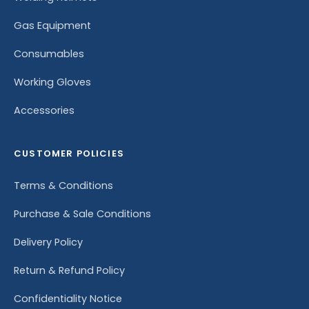
Gas Equipment
Consumables
Working Gloves
Accessories
CUSTOMER POLICIES
Terms & Conditions
Purchase & Sale Conditions
Delivery Policy
Return & Refund Policy
Confidentiality Notice