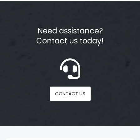
Need assistance?
Contact us today!
CONTACT US