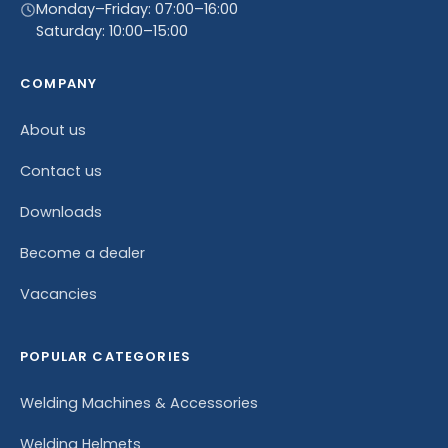
Monday–Friday: 07:00–16:00
Saturday: 10:00–15:00
COMPANY
About us
Contact us
Downloads
Become a dealer
Vacancies
POPULAR CATEGORIES
Welding Machines & Accessories
Welding Helmets