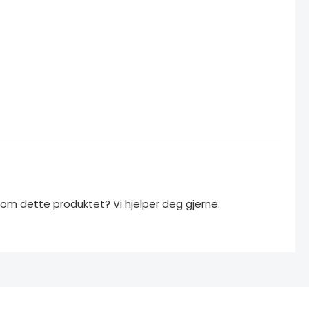
om dette produktet? Vi hjelper deg gjerne.