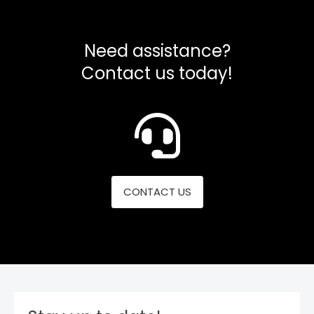
Need assistance?
Contact us today!
CONTACT US