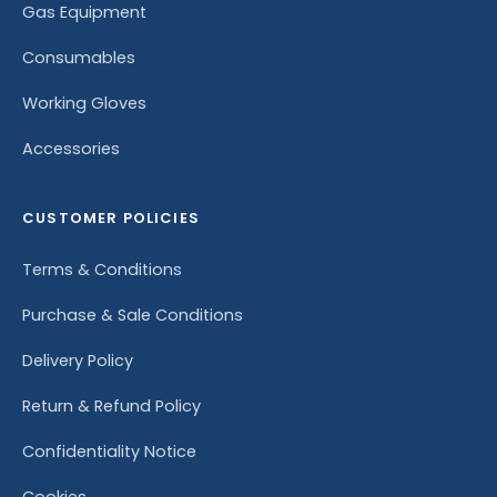
Gas Equipment
Consumables
Working Gloves
Accessories
CUSTOMER POLICIES
Terms & Conditions
Purchase & Sale Conditions
Delivery Policy
Return & Refund Policy
Confidentiality Notice
Cookies