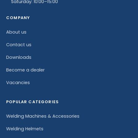
Saturday: 10:00–15:00
COMPANY
About us
Contact us
Downloads
Become a dealer
Vacancies
POPULAR CATEGORIES
Welding Machines & Accessories
Welding Helmets