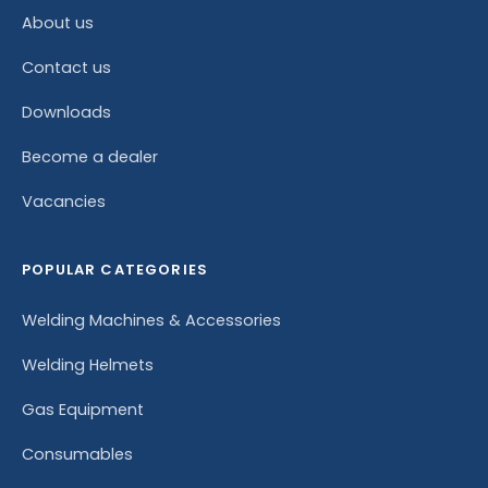
About us
Contact us
Downloads
Become a dealer
Vacancies
POPULAR CATEGORIES
Welding Machines & Accessories
Welding Helmets
Gas Equipment
Consumables