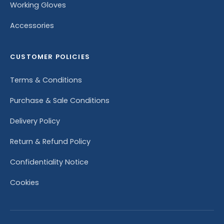
Working Gloves
Accessories
CUSTOMER POLICIES
Terms & Conditions
Purchase & Sale Conditions
Delivery Policy
Return & Refund Policy
Confidentiality Notice
Cookies