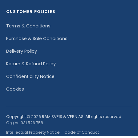
CUSTOMER POLICIES
Terms & Conditions
Purchase & Sale Conditions
Delivery Policy
Return & Refund Policy
Confidentiality Notice
Cookies
Copyright © 2026 RAM SVEIS & VERN AS. All rights reserved.
Org nr: 931 526 758
Intellectual Property Notice
·
Code of Conduct