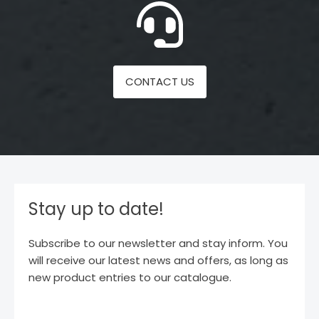
CONTACT US
Stay up to date!
Subscribe to our newsletter and stay inform. You
will receive our latest news and offers, as long as
new product entries to our catalogue.