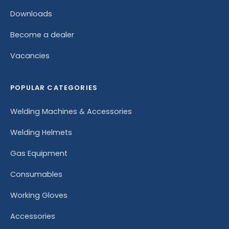
Downloads
Become a dealer
Vacancies
POPULAR CATEGORIES
Welding Machines & Accessories
Welding Helmets
Gas Equipment
Consumables
Working Gloves
Accessories