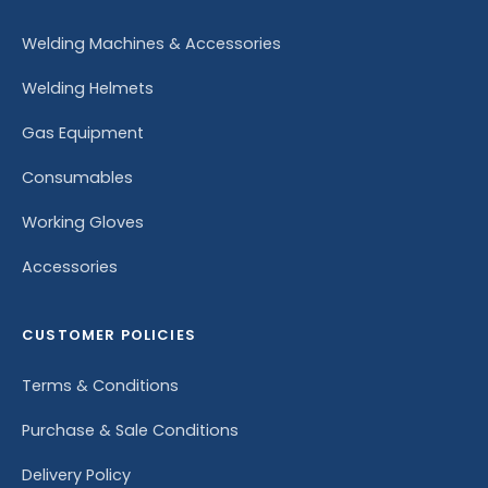
Welding Machines & Accessories
Welding Helmets
Gas Equipment
Consumables
Working Gloves
Accessories
CUSTOMER POLICIES
Terms & Conditions
Purchase & Sale Conditions
Delivery Policy