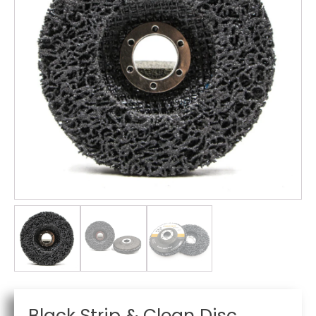
Black Strip & Clean Disc