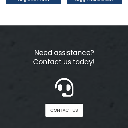
Need assistance?
Contact us today!
CONTACT US