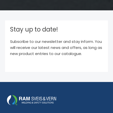
Stay up to date!
Subscribe to our newsletter and stay inform. You
will receive our latest news and offers, as long as
new product entries to our catalogue.