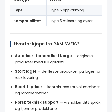
Type
Type 5 oppvarming
Kompatibilitet
Type 5 miksere og dyser
Hvorfor kjøpe fra RAM SVEIS?
Autorisert forhandler i Norge
— originale
produkter med full garanti.
Stort lager
— de fleste produkter på lager for
rask levering.
Bedriftspriser
— kontakt oss for volumrabatt
og rammeavtaler.
Norsk teknisk support
— vi snakker ditt språk
og kjenner produktene.