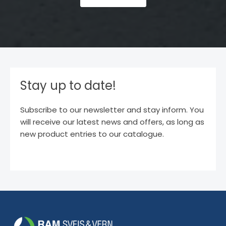
Stay up to date!
Subscribe to our newsletter and stay inform. You
will receive our latest news and offers, as long as
new product entries to our catalogue.