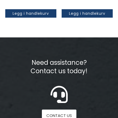
Legg i handlekurv
Legg i handlekurv
Need assistance?
Contact us today!
CONTACT US