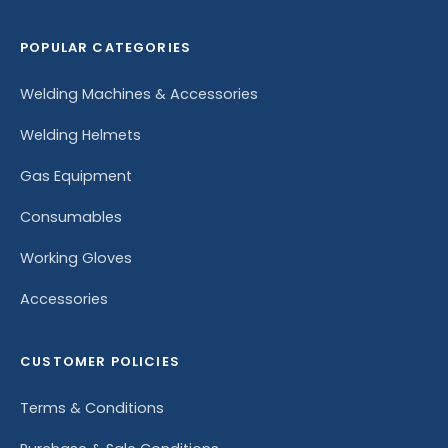
POPULAR CATEGORIES
Welding Machines & Accessories
Welding Helmets
Gas Equipment
Consumables
Working Gloves
Accessories
CUSTOMER POLICIES
Terms & Conditions