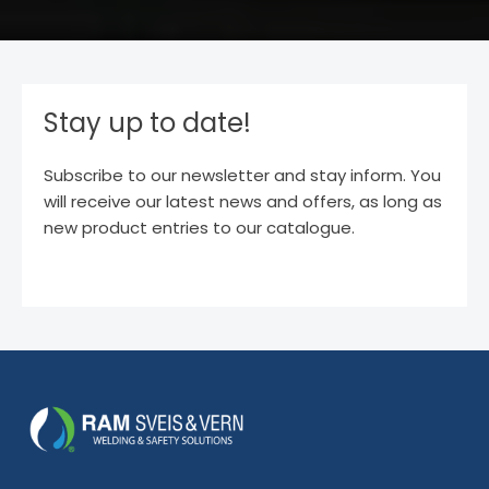
Stay up to date!
Subscribe to our newsletter and stay inform. You
will receive our latest news and offers, as long as
new product entries to our catalogue.