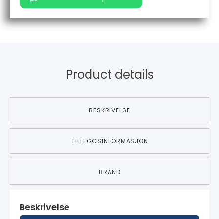
Product details
BESKRIVELSE
TILLEGGSINFORMASJON
BRAND
Beskrivelse