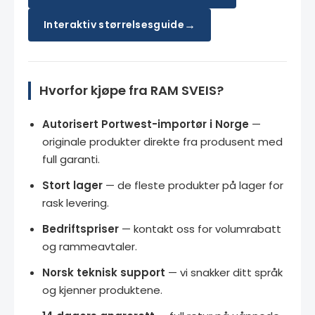
→
Interaktiv størrelsesguide
Hvorfor kjøpe fra RAM SVEIS?
Autorisert Portwest-importør i Norge
—
originale produkter direkte fra produsent med
full garanti.
Stort lager
— de fleste produkter på lager for
rask levering.
Bedriftspriser
— kontakt oss for volumrabatt
og rammeavtaler.
Norsk teknisk support
— vi snakker ditt språk
og kjenner produktene.