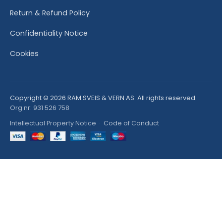
Return & Refund Policy
Confidentiality Notice
Cookies
Copyright © 2026 RAM SVEIS & VERN AS. All rights reserved.
Org nr: 931 526 758
Intellectual Property Notice
·
Code of Conduct