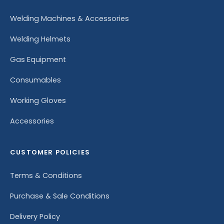
Welding Machines & Accessories
Welding Helmets
Gas Equipment
Consumables
Working Gloves
Accessories
CUSTOMER POLICIES
Terms & Conditions
Purchase & Sale Conditions
Delivery Policy