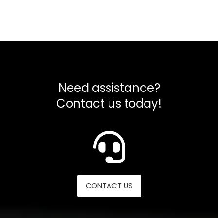
Need assistance?
Contact us today!
CONTACT US