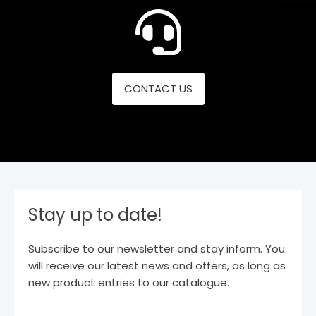
CONTACT US
Stay up to date!
Subscribe to our newsletter and stay inform. You
will receive our latest news and offers, as long as
new product entries to our catalogue.