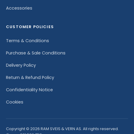
Accessories
CUSTOMER POLICIES
Terms & Conditions
Purchase & Sale Conditions
Delivery Policy
Return & Refund Policy
Confidentiality Notice
Cookies
Copyright © 2026 RAM SVEIS & VERN AS. All rights reserved.