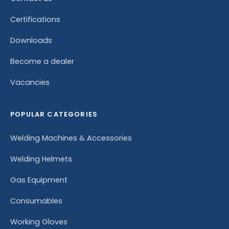
Certifications
Downloads
Become a dealer
Vacancies
POPULAR CATEGORIES
Welding Machines & Accessories
Welding Helmets
Gas Equipment
Consumables
Working Gloves