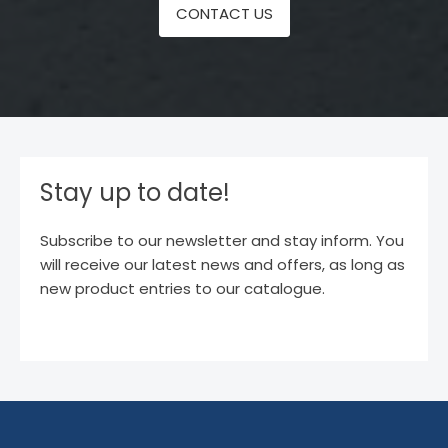
CONTACT US
Stay up to date!
Subscribe to our newsletter and stay inform. You
will receive our latest news and offers, as long as
new product entries to our catalogue.