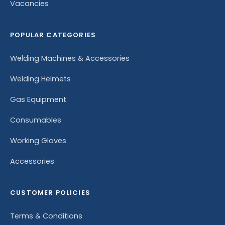
Vacancies
POPULAR CATEGORIES
Welding Machines & Accessories
Welding Helmets
Gas Equipment
Consumables
Working Gloves
Accessories
CUSTOMER POLICIES
Terms & Conditions