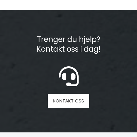
Trenger du hjelp?
Kontakt oss i dag!
KONTAKT OSS