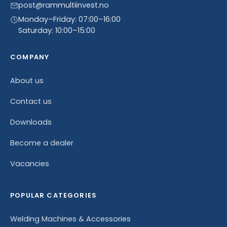
post@rammultiinvest.no
Monday–Friday: 07:00–16:00
Saturday: 10:00–15:00
COMPANY
About us
Contact us
Downloads
Become a dealer
Vacancies
POPULAR CATEGORIES
Welding Machines & Accessories