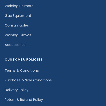
Welding Helmets
Gas Equipment
Consumables
Working Gloves
Accessories
CUSTOMER POLICIES
Terms & Conditions
Purchase & Sale Conditions
Delivery Policy
Return & Refund Policy