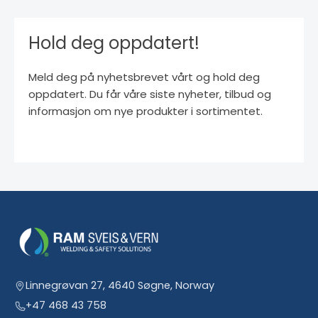
Hold deg oppdatert!
Meld deg på nyhetsbrevet vårt og hold deg
oppdatert. Du får våre siste nyheter, tilbud og
informasjon om nye produkter i sortimentet.
Linnegrøvan 27, 4640 Søgne, Norway
+47 468 43 758