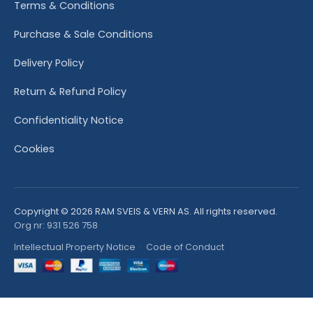
Terms & Conditions
Purchase & Sale Conditions
Delivery Policy
Return & Refund Policy
Confidentiality Notice
Cookies
Copyright © 2026 RAM SVEIS & VERN AS. All rights reserved.
Org nr: 931 526 758
Intellectual Property Notice
·
Code of Conduct