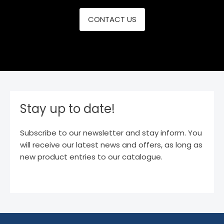
CONTACT US
Stay up to date!
Subscribe to our newsletter and stay inform. You
will receive our latest news and offers, as long as
new product entries to our catalogue.