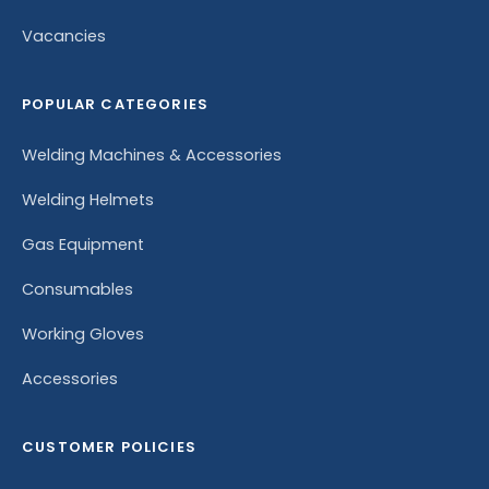
Vacancies
POPULAR CATEGORIES
Welding Machines & Accessories
Welding Helmets
Gas Equipment
Consumables
Working Gloves
Accessories
CUSTOMER POLICIES