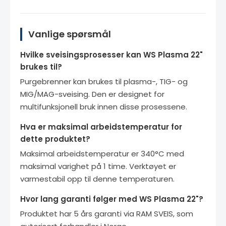
Vanlige spørsmål
Hvilke sveisingsprosesser kan WS Plasma 22"
brukes til?
Purgebrenner kan brukes til plasma-, TIG- og
MIG/MAG-sveising. Den er designet for
multifunksjonell bruk innen disse prosessene.
Hva er maksimal arbeidstemperatur for
dette produktet?
Maksimal arbeidstemperatur er 340°C med
maksimal varighet på 1 time. Verktøyet er
varmestabil opp til denne temperaturen.
Hvor lang garanti følger med WS Plasma 22"?
Produktet har 5 års garanti via RAM SVEIS, som