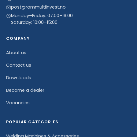
post@rammultiinvest.no
Monday–Friday: 07:00–16:00
Saturday: 10:00–15:00
COMPANY
About us
Contact us
Downloads
Become a dealer
Vacancies
POPULAR CATEGORIES
Welding Machines & Accessories