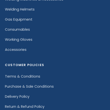
Welding Helmets
Gas Equipment
Consumables
Working Gloves
Accessories
CUSTOMER POLICIES
Terms & Conditions
Purchase & Sale Conditions
Delivery Policy
Return & Refund Policy