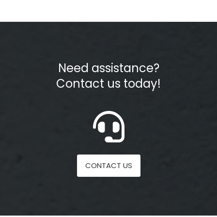
Need assistance?
Contact us today!
CONTACT US