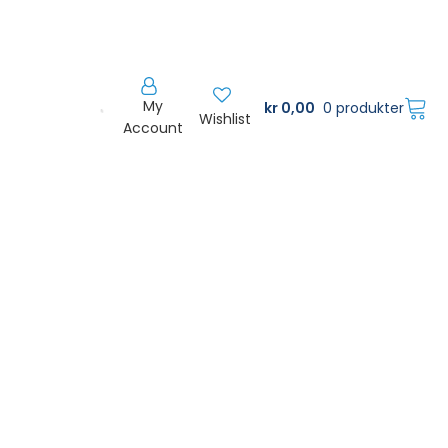
My
kr
0,00
0 produkter
Wishlist
Account