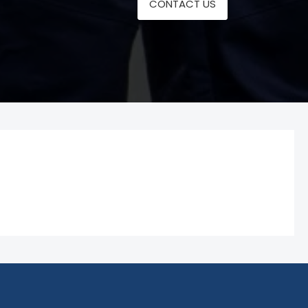
CONTACT US