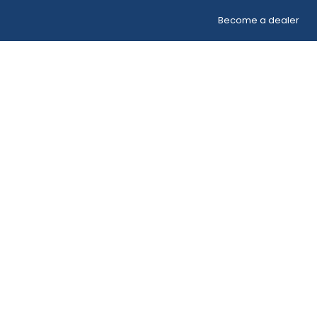
Become a dealer