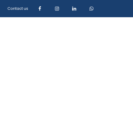
Contact us