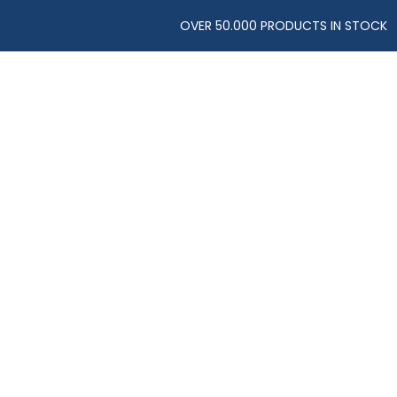
OVER 50.000 PRODUCTS IN STOCK