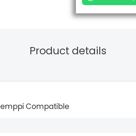
Product details
Kemppi Compatible