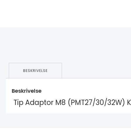
BESKRIVELSE
Beskrivelse
Tip Adaptor M8 (PMT27/30/32W) 