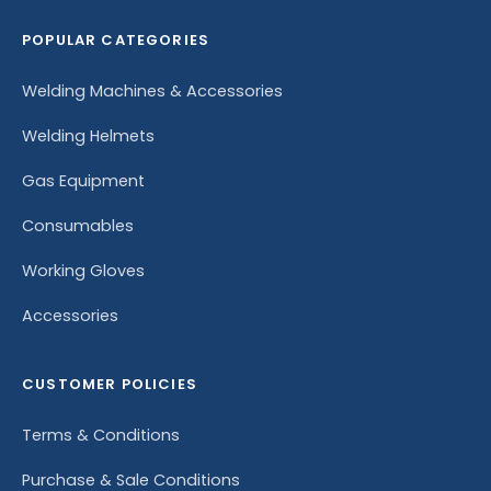
POPULAR CATEGORIES
Welding Machines & Accessories
Welding Helmets
Gas Equipment
Consumables
Working Gloves
Accessories
CUSTOMER POLICIES
Terms & Conditions
Purchase & Sale Conditions