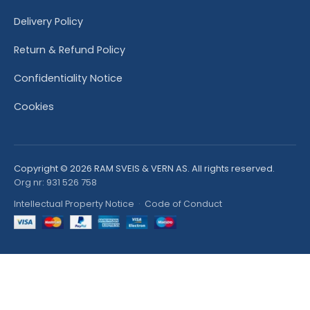
Delivery Policy
Return & Refund Policy
Confidentiality Notice
Cookies
Copyright © 2026 RAM SVEIS & VERN AS. All rights reserved.
Org nr: 931 526 758
Intellectual Property Notice
·
Code of Conduct