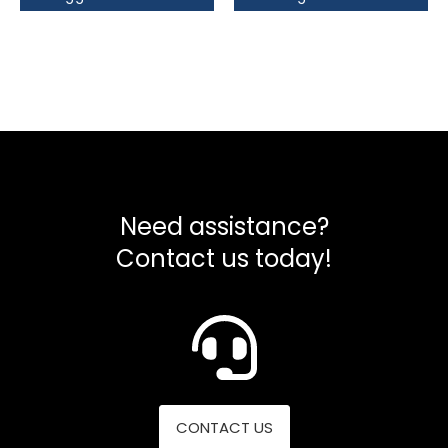
Need assistance?
Contact us today!
CONTACT US