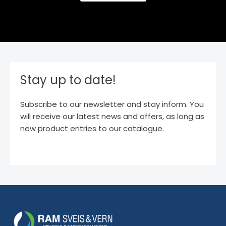
Stay up to date!
Subscribe to our newsletter and stay inform. You
will receive our latest news and offers, as long as
new product entries to our catalogue.