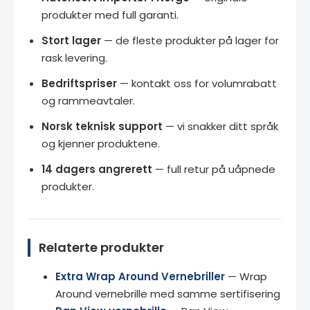
produkter med full garanti.
Stort lager
— de fleste produkter på lager for
rask levering.
Bedriftspriser
— kontakt oss for volumrabatt
og rammeavtaler.
Norsk teknisk support
— vi snakker ditt språk
og kjenner produktene.
14 dagers angrerett
— full retur på uåpnede
produkter.
Relaterte produkter
Extra Wrap Around Vernebriller
— Wrap
Around vernebrille med samme sertifisering