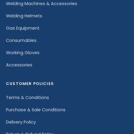
Welding Machines & Accessories
Welding Helmets
Gas Equipment
Consumables
Working Gloves
Accessories
CUSTOMER POLICIES
Terms & Conditions
Purchase & Sale Conditions
Delivery Policy