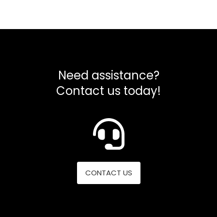
Need assistance?
Contact us today!
CONTACT US