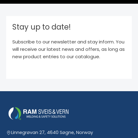
Stay up to date!
Subscribe to our newsletter and stay inform. You
will receive our latest news and offers, as long as
new product entries to our catalogue.
Linnegrøvan 27, 4640 Søgne, Norway