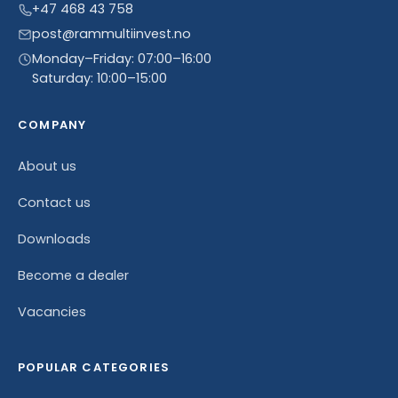
+47 468 43 758
post@rammultiinvest.no
Monday–Friday: 07:00–16:00
Saturday: 10:00–15:00
COMPANY
About us
Contact us
Downloads
Become a dealer
Vacancies
POPULAR CATEGORIES