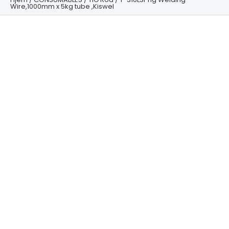
Wire,1000mm x 5kg tube ,Kiswel