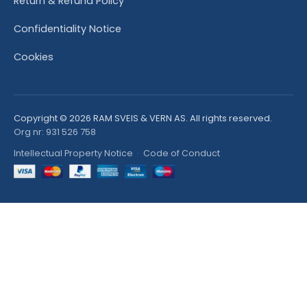
Return & Refund Policy
Confidentiality Notice
Cookies
Copyright © 2026 RAM SVEIS & VERN AS. All rights reserved.
Org nr: 931 526 758
Intellectual Property Notice
·
Code of Conduct