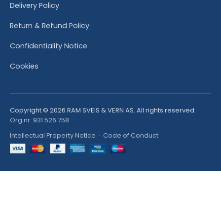
Delivery Policy
Return & Refund Policy
Confidentiality Notice
Cookies
Copyright © 2026 RAM SVEIS & VERN AS. All rights reserved.
Org nr: 931 526 758
Intellectual Property Notice
·
Code of Conduct