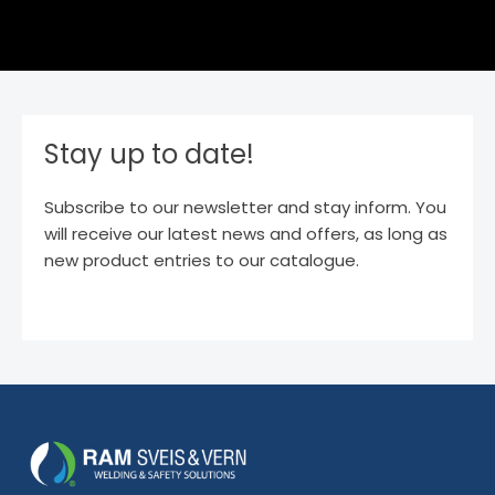
Stay up to date!
Subscribe to our newsletter and stay inform. You
will receive our latest news and offers, as long as
new product entries to our catalogue.