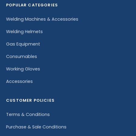
POPULAR CATEGORIES
Welding Machines & Accessories
Welding Helmets
Gas Equipment
Consumables
Working Gloves
Accessories
CUSTOMER POLICIES
Terms & Conditions
Purchase & Sale Conditions