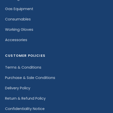
Gas Equipment
Consumables
Working Gloves
Accessories
CUSTOMER POLICIES
Terms & Conditions
Purchase & Sale Conditions
Delivery Policy
Return & Refund Policy
Confidentiality Notice