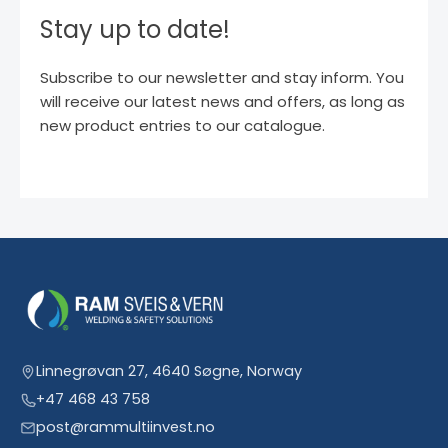
Stay up to date!
Subscribe to our newsletter and stay inform. You
will receive our latest news and offers, as long as
new product entries to our catalogue.
Linnegrøvan 27, 4640 Søgne, Norway
+47 468 43 758
post@rammultiinvest.no