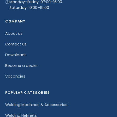
Monday–Friday: 07:00–16:00
Saturday: 10:00–15:00
COMPANY
About us
Contact us
Downloads
Become a dealer
Vacancies
POPULAR CATEGORIES
Welding Machines & Accessories
Welding Helmets