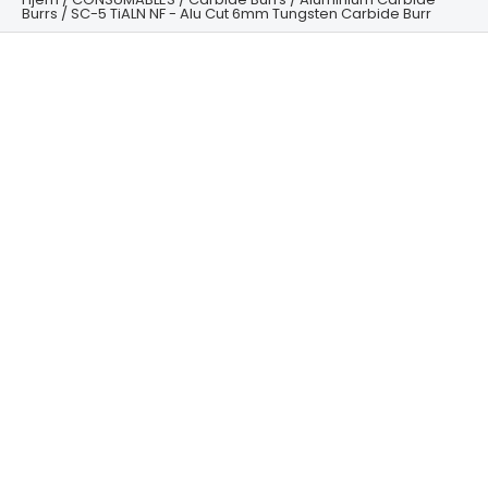
Burrs
/ SC-5 TiALN NF - Alu Cut 6mm Tungsten Carbide Burr