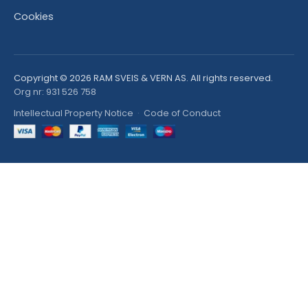
Cookies
Copyright © 2026 RAM SVEIS & VERN AS. All rights reserved.
Org nr: 931 526 758
Intellectual Property Notice
·
Code of Conduct