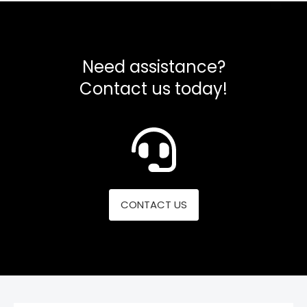
Need assistance?
Contact us today!
CONTACT US