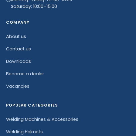
Saturday: 10:00–15:00
COMPANY
About us
Contact us
Downloads
Become a dealer
Vacancies
POPULAR CATEGORIES
Welding Machines & Accessories
Welding Helmets