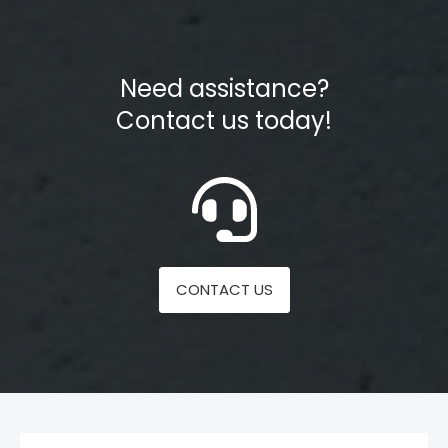
Need assistance?
Contact us today!
CONTACT US