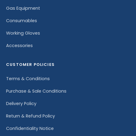
Gas Equipment
Consumables
Working Gloves
Accessories
CUSTOMER POLICIES
Terms & Conditions
Purchase & Sale Conditions
Delivery Policy
Return & Refund Policy
Confidentiality Notice