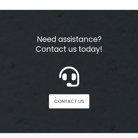
Need assistance?
Contact us today!
CONTACT US