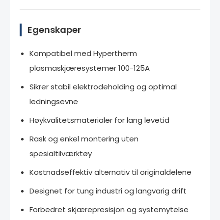
Egenskaper
Kompatibel med Hypertherm
plasmaskjæresystemer 100-125A
Sikrer stabil elektrodeholding og optimal
ledningsevne
Høykvalitetsmaterialer for lang levetid
Rask og enkel montering uten
spesialtilværktøy
Kostnadseffektiv alternativ til originaldelene
Designet for tung industri og langvarig drift
Forbedret skjærepresisjon og systemytelse