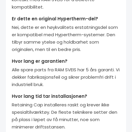
kompatibilitet.
Er dette en original Hypertherm-del?
Nei, dette er en høykvalitets erstatningsdel som
er kompatibel med Hypertherm-systemer. Den
tilbyr samme ytelse og holdbarhet som
originalen, men til en bedre pris.
Hvor lang er garantien?
Alle spare parts fra RAM SVEIS har 5 års garanti. Vi
dekker fabrikasjonsfeil og sikrer problemfri drift i
industriell bruk.
Hvor lang tid tar installasjonen?
Retaining Cap installeres raskt og krever ikke
spesialtilværktøy. De fleste teknikere setter den
på plass i løpet av få minutter, noe som
minimerer driftsstansen.