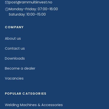
post@rammultiinvest.no
Monday–Friday: 07:00–16:00
Saturday: 10:00–15:00
COMPANY
About us
Contact us
Downloads
Become a dealer
Vacancies
POPULAR CATEGORIES
Welding Machines & Accessories