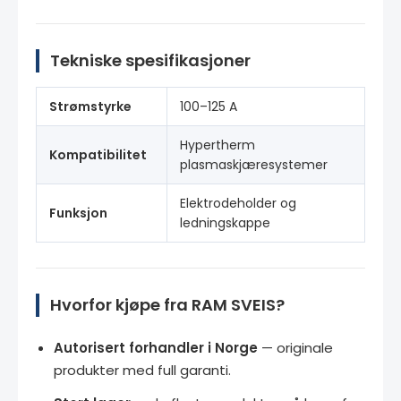
Tekniske spesifikasjoner
Strømstyrke
100–125 A
Hypertherm
Kompatibilitet
plasmaskjæresystemer
Elektrodeholder og
Funksjon
ledningskappe
Hvorfor kjøpe fra RAM SVEIS?
Autorisert forhandler i Norge
— originale
produkter med full garanti.