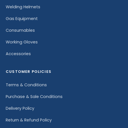
Welding Helmets
Gas Equipment
Consumables
Working Gloves
Accessories
CUSTOMER POLICIES
Terms & Conditions
Purchase & Sale Conditions
Delivery Policy
Return & Refund Policy