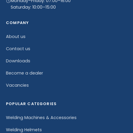
Monday–Friday: 07:00–16:00
Saturday: 10:00–15:00
COMPANY
About us
Contact us
Downloads
Become a dealer
Vacancies
POPULAR CATEGORIES
Welding Machines & Accessories
Welding Helmets