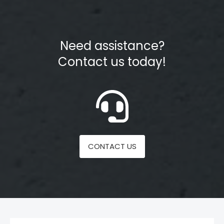
Need assistance?
Contact us today!
CONTACT US