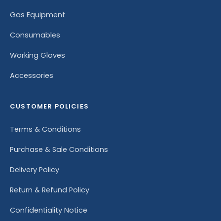
Gas Equipment
Consumables
Working Gloves
Accessories
CUSTOMER POLICIES
Terms & Conditions
Purchase & Sale Conditions
Delivery Policy
Return & Refund Policy
Confidentiality Notice