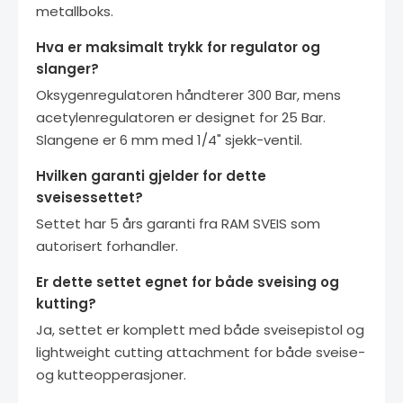
metallboks.
Hva er maksimalt trykk for regulator og
slanger?
Oksygenregulatoren håndterer 300 Bar, mens
acetylenregulatoren er designet for 25 Bar.
Slangene er 6 mm med 1/4" sjekk-ventil.
Hvilken garanti gjelder for dette
sveisessettet?
Settet har 5 års garanti fra RAM SVEIS som
autorisert forhandler.
Er dette settet egnet for både sveising og
kutting?
Ja, settet er komplett med både sveisepistol og
lightweight cutting attachment for både sveise-
og kutteopperasjoner.