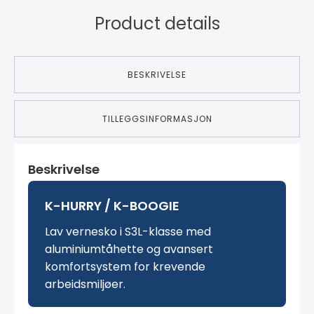
Product details
BESKRIVELSE
TILLEGGSINFORMASJON
Beskrivelse
K-HURRY / K-BOOGIE
Lav vernesko i S3L-klasse med
aluminiumtåhette og avansert
komfortsystem for krevende
arbeidsmiljøer.