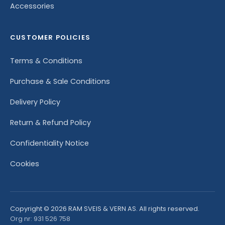
Accessories
CUSTOMER POLICIES
Terms & Conditions
Purchase & Sale Conditions
Delivery Policy
Return & Refund Policy
Confidentiality Notice
Cookies
Copyright © 2026 RAM SVEIS & VERN AS. All rights reserved.
Org nr: 931 526 758