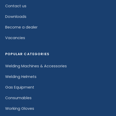
Contact us
Downloads
Become a dealer
Vacancies
POPULAR CATEGORIES
Welding Machines & Accessories
Welding Helmets
Gas Equipment
Consumables
Working Gloves