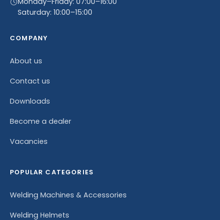
Monday–Friday: 07:00–16:00
Saturday: 10:00–15:00
COMPANY
About us
Contact us
Downloads
Become a dealer
Vacancies
POPULAR CATEGORIES
Welding Machines & Accessories
Welding Helmets