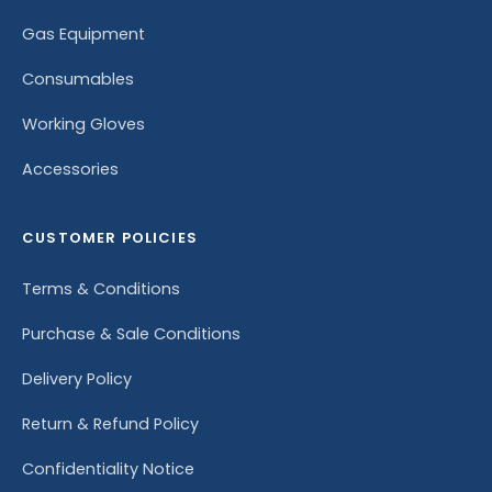
Gas Equipment
Consumables
Working Gloves
Accessories
CUSTOMER POLICIES
Terms & Conditions
Purchase & Sale Conditions
Delivery Policy
Return & Refund Policy
Confidentiality Notice