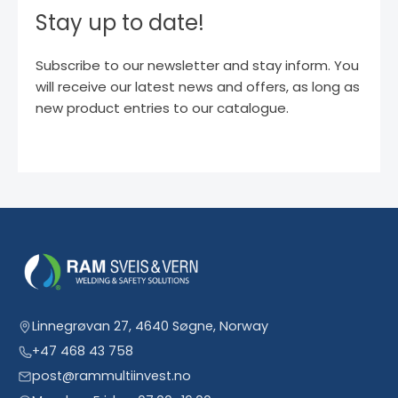
Stay up to date!
Subscribe to our newsletter and stay inform. You
will receive our latest news and offers, as long as
new product entries to our catalogue.
Linnegrøvan 27, 4640 Søgne, Norway
+47 468 43 758
post@rammultiinvest.no