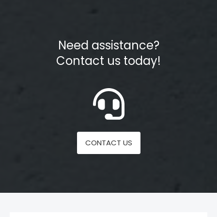
Need assistance?
Contact us today!
CONTACT US