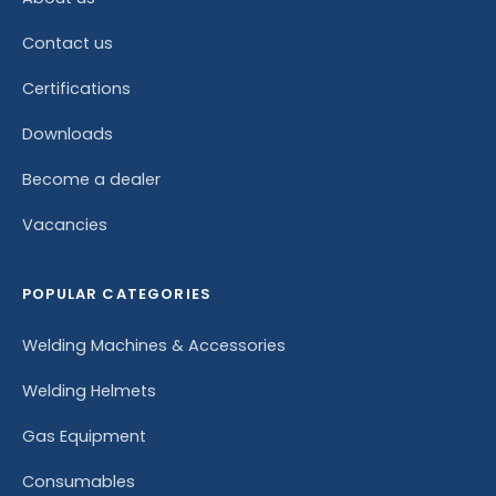
Contact us
Certifications
Downloads
Become a dealer
Vacancies
POPULAR CATEGORIES
Welding Machines & Accessories
Welding Helmets
Gas Equipment
Consumables