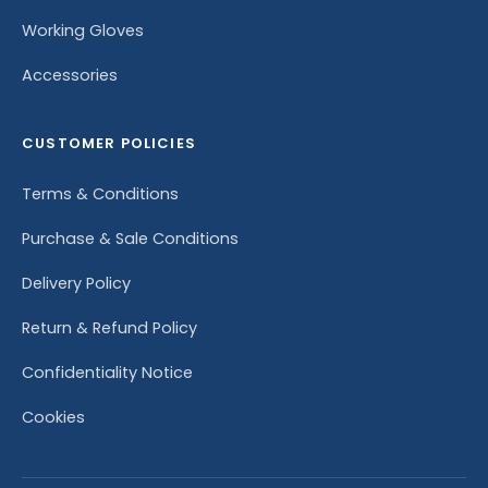
Working Gloves
Accessories
CUSTOMER POLICIES
Terms & Conditions
Purchase & Sale Conditions
Delivery Policy
Return & Refund Policy
Confidentiality Notice
Cookies