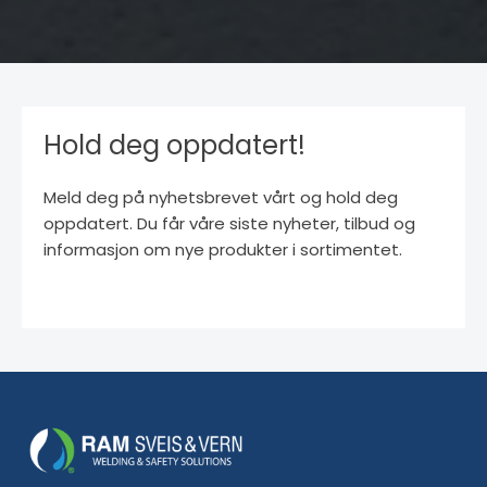
Hold deg oppdatert!
Meld deg på nyhetsbrevet vårt og hold deg
oppdatert. Du får våre siste nyheter, tilbud og
informasjon om nye produkter i sortimentet.