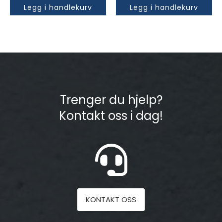
Legg i handlekurv
Legg i handlekurv
Trenger du hjelp?
Kontakt oss i dag!
KONTAKT OSS