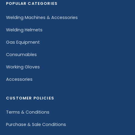
POPULAR CATEGORIES
Welding Machines & Accessories
Welding Helmets
Gas Equipment
Consumables
Working Gloves
Accessories
CUSTOMER POLICIES
Terms & Conditions
Purchase & Sale Conditions